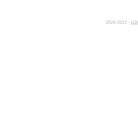
2020-2022 -
LOC