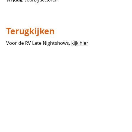
Terugkijken
Voor de RV Late Nightshows,
kijk hier
.