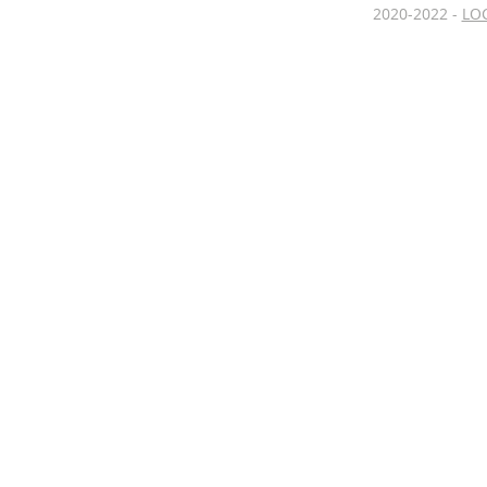
2020-2022 -
LOC