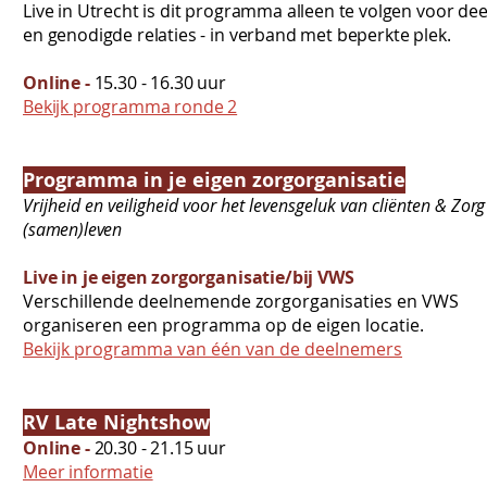
Live in Utrecht is dit programma alleen te volgen voor d
en genodigde relaties - in verband met beperkte plek.
Online -
15.30 - 16.30 uur
Bekijk programma ronde 2
Programma in je eigen zorgorganisatie
Vrijheid en veiligheid voor het levensgeluk van cliënten &
Zorg
(samen)leven
Live in je eigen zorgorganisatie/bij VWS
Verschillende deelnemende zorgorganisaties en VWS
organiseren een programma op de eigen locatie.
Bekijk programma van één van de deelnemers
RV Late Nightshow
Online -
20.30 - 21.15 uur
Meer informatie