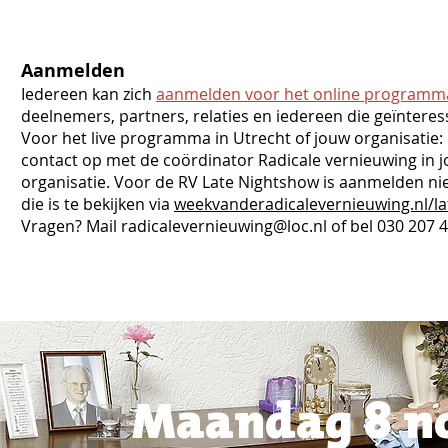
Aanmelden
Iedereen kan zich
aanmelden voor het online programm
deelnemers, partners, relaties en iedereen die geïnteres
Voor het live programma in Utrecht of jouw organisatie
contact op met de coördinator Radicale vernieuwing in 
organisatie. Voor de RV Late Nightshow is aanmelden nie
die is te bekijken via
weekvanderadicalevernieuwing.nl/la
Vragen? Mail
radicalevernieuwing@loc.nl
of bel 030 207 
Maandag 8 no