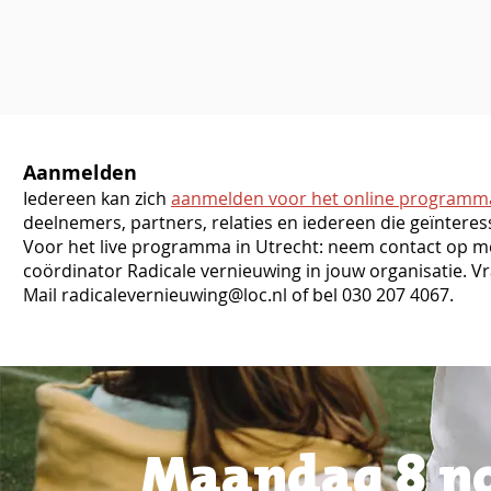
Aanmelden
Iedereen kan zich
aanmelden voor het online programm
deelnemers, partners, relaties en iedereen die geïnteres
Voor het live programma in Utrecht: neem contact op m
coördinator Radicale vernieuwing in jouw organisatie. V
Mail
radicalevernieuwing@loc.nl
of bel 030 207 4067.
Maandag 8 no